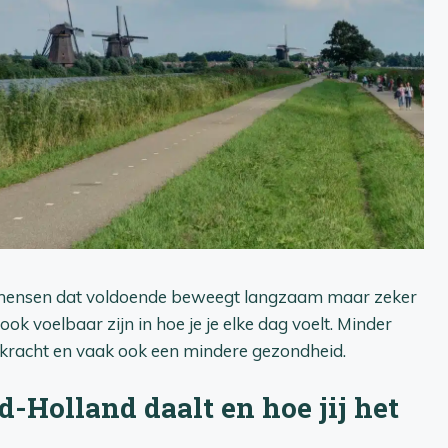
al mensen dat voldoende beweegt langzaam maar zeker
ook voelbaar zijn in hoe je je elke dag voelt. Minder
kracht en vaak ook een mindere gezondheid.
Holland daalt en hoe jij het