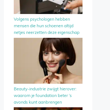
Volgens psychologen hebben
mensen die hun schoenen altijd
netjes neerzetten deze eigenschap
Beauty-industrie zwijgt hierover:
waarom je foundation beter ’s
avonds kunt aanbrengen