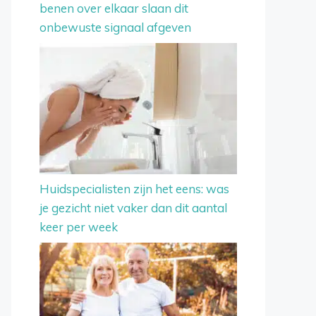
benen over elkaar slaan dit
onbewuste signaal afgeven
Huidspecialisten zijn het eens: was
je gezicht niet vaker dan dit aantal
keer per week