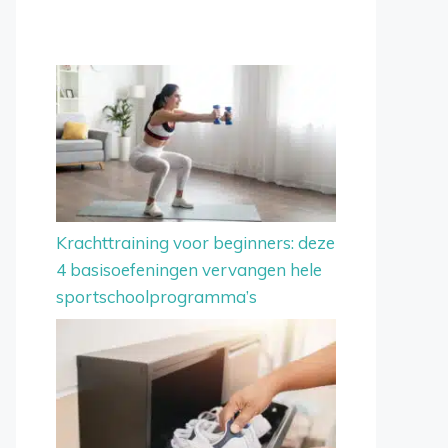
Krachttraining voor beginners: deze
4 basisoefeningen vervangen hele
sportschoolprogramma’s