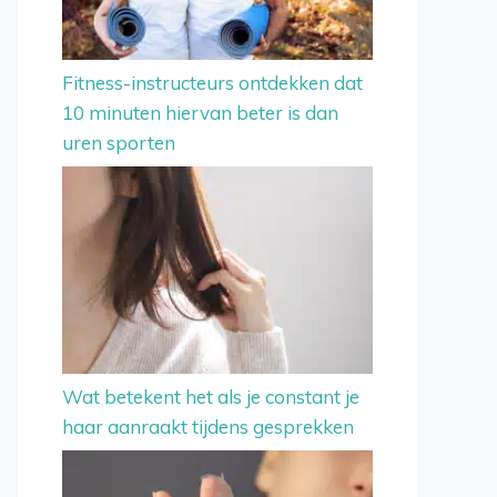
Fitness-instructeurs ontdekken dat
10 minuten hiervan beter is dan
uren sporten
Wat betekent het als je constant je
haar aanraakt tijdens gesprekken