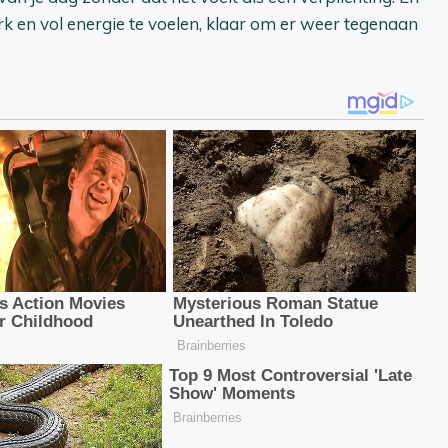
erk en vol energie te voelen, klaar om er weer tegenaan