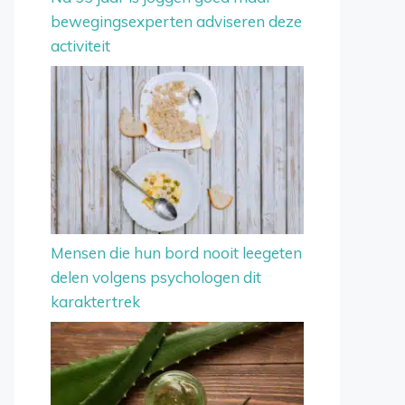
bewegingsexperten adviseren deze
activiteit
Mensen die hun bord nooit leegeten
delen volgens psychologen dit
karaktertrek