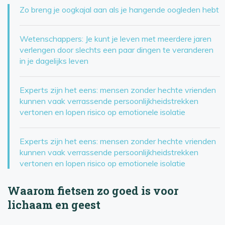
Zo breng je oogkajal aan als je hangende oogleden hebt
Wetenschappers: Je kunt je leven met meerdere jaren
verlengen door slechts een paar dingen te veranderen
in je dagelijks leven
Experts zijn het eens: mensen zonder hechte vrienden
kunnen vaak verrassende persoonlijkheidstrekken
vertonen en lopen risico op emotionele isolatie
Experts zijn het eens: mensen zonder hechte vrienden
kunnen vaak verrassende persoonlijkheidstrekken
vertonen en lopen risico op emotionele isolatie
Waarom fietsen zo goed is voor
lichaam en geest