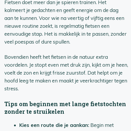
Fietsen doet meer dan je spieren trainen. Het
kalmeert je gedachten en geeft energie om de dag
aan te kunnen. Voor wie na veertig of vijftig eens een
nieuwe routine zoekt, is regelmatig fietsen een
eenvoudige stap. Het is makkelijk in te passen, zonder
veel poespas of dure spullen.
Bovendien heeft het fietsen in de natuur extra
voordelen. Je stopt even met druk zijn, kijkt om je heen,
voelt de zon en krijgt frisse zuurstof. Dat helpt om je
hoofd leeg te maken en maakt je veerkrachtiger tegen
stress.
Tips om beginnen met lange fietstochten
zonder te struikelen
Kies een route die je aankan:
Begin met