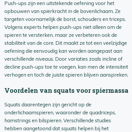
Push-ups zijn een uitstekende oefening voor het
opbouwen van spierkracht in de bovenlichaam. Ze
targeten voornamelijk de borst, schouders en triceps.
Volgens experts helpen push-ups niet alleen om de
spieren te versterken, maar ze verbeteren ook de
stabiliteit van de core. Dit maakt ze tot een veelzijdige
oefening die eenvoudig kan worden aangepast aan
verschillende niveaus. Door variaties zoals incline of
decline push-ups toe te voegen, kan men de intensiteit
verhogen en toch de juiste spieren blijven aanspreken.
Voordelen van squats voor spiermassa
Squats daarentegen zijn gericht op de
onderlichaamspieren, waaronder de quadriceps,
hamstrings en bilspieren. Verschillende studies
hebben aangetoond dat squats helpen bij het