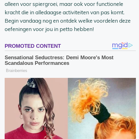
alleen voor spiergroei, maar ook voor functionele
kracht die in alledaagse activiteiten van pas komt.
Begin vandaag nog en ontdek welke voordelen deze
oefeningen voor jou in petto hebben!