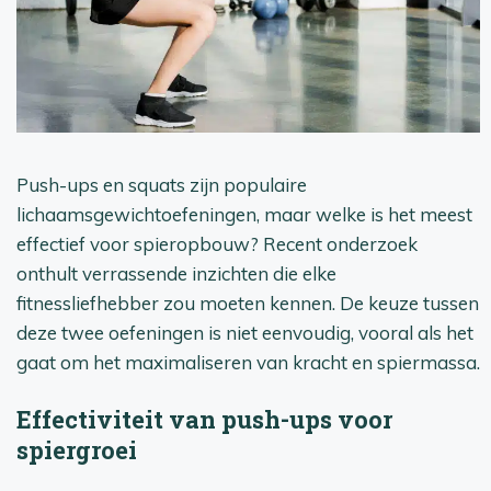
Push-ups en squats zijn populaire
lichaamsgewichtoefeningen, maar welke is het meest
effectief voor spieropbouw? Recent onderzoek
onthult verrassende inzichten die elke
fitnessliefhebber zou moeten kennen. De keuze tussen
deze twee oefeningen is niet eenvoudig, vooral als het
gaat om het maximaliseren van kracht en spiermassa.
Effectiviteit van push-ups voor
spiergroei