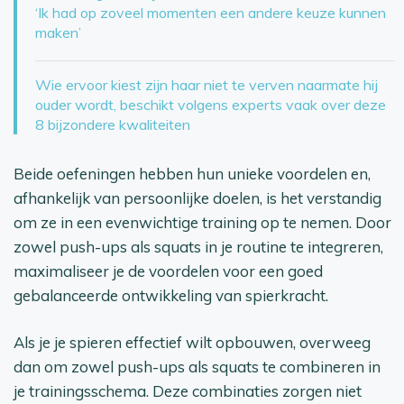
‘Ik had op zoveel momenten een andere keuze kunnen
maken’
Wie ervoor kiest zijn haar niet te verven naarmate hij
ouder wordt, beschikt volgens experts vaak over deze
8 bijzondere kwaliteiten
Beide oefeningen hebben hun unieke voordelen en,
afhankelijk van persoonlijke doelen, is het verstandig
om ze in een evenwichtige training op te nemen. Door
zowel push-ups als squats in je routine te integreren,
maximaliseer je de voordelen voor een goed
gebalanceerde ontwikkeling van spierkracht.
Als je je spieren effectief wilt opbouwen, overweeg
dan om zowel push-ups als squats te combineren in
je trainingsschema. Deze combinaties zorgen niet