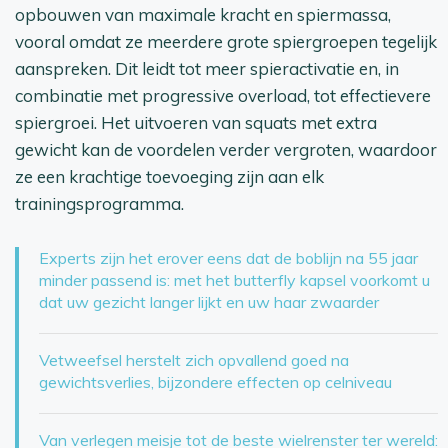
opbouwen van maximale kracht en spiermassa,
vooral omdat ze meerdere grote spiergroepen tegelijk
aanspreken. Dit leidt tot meer spieractivatie en, in
combinatie met progressive overload, tot effectievere
spiergroei. Het uitvoeren van squats met extra
gewicht kan de voordelen verder vergroten, waardoor
ze een krachtige toevoeging zijn aan elk
trainingsprogramma.
Experts zijn het erover eens dat de boblijn na 55 jaar
minder passend is: met het butterfly kapsel voorkomt u
dat uw gezicht langer lijkt en uw haar zwaarder
Vetweefsel herstelt zich opvallend goed na
gewichtsverlies, bijzondere effecten op celniveau
Van verlegen meisje tot de beste wielrenster ter wereld: