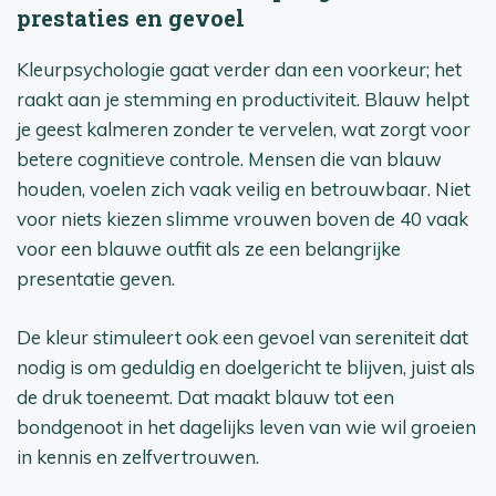
prestaties en gevoel
Kleurpsychologie gaat verder dan een voorkeur; het
raakt aan je stemming en productiviteit. Blauw helpt
je geest kalmeren zonder te vervelen, wat zorgt voor
betere cognitieve controle. Mensen die van blauw
houden, voelen zich vaak veilig en betrouwbaar. Niet
voor niets kiezen slimme vrouwen boven de 40 vaak
voor een blauwe outfit als ze een belangrijke
presentatie geven.
De kleur stimuleert ook een gevoel van sereniteit dat
nodig is om geduldig en doelgericht te blijven, juist als
de druk toeneemt. Dat maakt blauw tot een
bondgenoot in het dagelijks leven van wie wil groeien
in kennis en zelfvertrouwen.