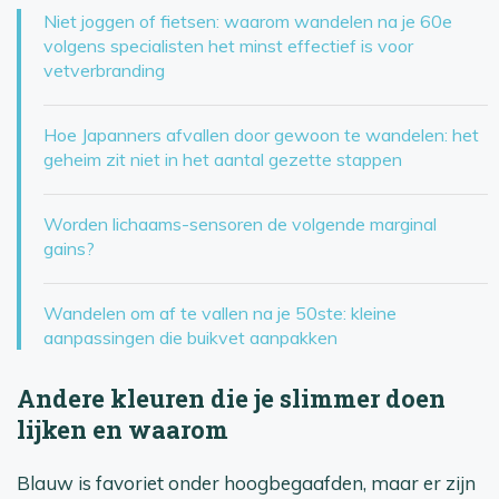
Niet joggen of fietsen: waarom wandelen na je 60e
volgens specialisten het minst effectief is voor
vetverbranding
Hoe Japanners afvallen door gewoon te wandelen: het
geheim zit niet in het aantal gezette stappen
Worden lichaams-sensoren de volgende marginal
gains?
Wandelen om af te vallen na je 50ste: kleine
aanpassingen die buikvet aanpakken
Andere kleuren die je slimmer doen
lijken en waarom
Blauw is favoriet onder hoogbegaafden, maar er zijn