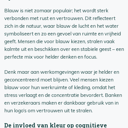
Blauw is niet zomaar populair; het wordt sterk
verbonden met rust en vertrouwen. Dit reflecteert
zich in de natuur, waar blauw de lucht en het water
symboliseert en zo een gevoel van ruimte en vrijheid
geeft. Mensen die voor blauw kiezen, stralen vaak
kalmte uit en beschikken over een stabiele geest – een
perfecte mix voor helder denken en focus.
Denk maar aan werkomgevingen waar je helder en
geconcentreerd moet blijven. Veel mensen kiezen
blauw voor hun werkruimte of kleding, omdat het
stress verlaagt en de concentratie bevordert. Banken
en verzekeraars maken er dankbaar gebruik van in
hun logo’s om vertrouwen uit te stralen.
De invloed van kleur op cognitieve