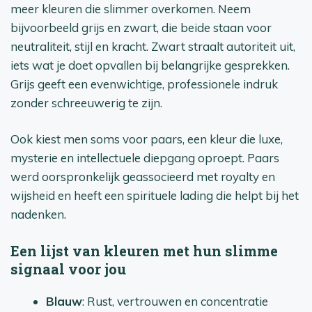
meer kleuren die slimmer overkomen. Neem
bijvoorbeeld grijs en zwart, die beide staan voor
neutraliteit, stijl en kracht. Zwart straalt autoriteit uit,
iets wat je doet opvallen bij belangrijke gesprekken.
Grijs geeft een evenwichtige, professionele indruk
zonder schreeuwerig te zijn.
Ook kiest men soms voor paars, een kleur die luxe,
mysterie en intellectuele diepgang oproept. Paars
werd oorspronkelijk geassocieerd met royalty en
wijsheid en heeft een spirituele lading die helpt bij het
nadenken.
Een lijst van kleuren met hun slimme
signaal voor jou
Blauw
: Rust, vertrouwen en concentratie