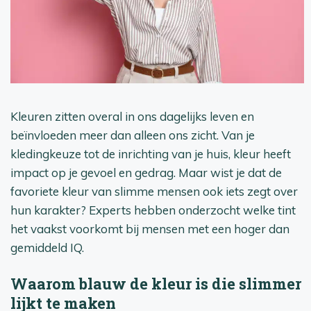
Kleuren zitten overal in ons dagelijks leven en
beïnvloeden meer dan alleen ons zicht. Van je
kledingkeuze tot de inrichting van je huis, kleur heeft
impact op je gevoel en gedrag. Maar wist je dat de
favoriete kleur van slimme mensen ook iets zegt over
hun karakter? Experts hebben onderzocht welke tint
het vaakst voorkomt bij mensen met een hoger dan
gemiddeld IQ.
Waarom blauw de kleur is die slimmer
lijkt te maken