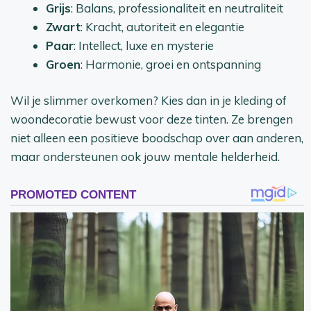
Grijs
: Balans, professionaliteit en neutraliteit
Zwart
: Kracht, autoriteit en elegantie
Paar
: Intellect, luxe en mysterie
Groen
: Harmonie, groei en ontspanning
Wil je slimmer overkomen? Kies dan in je kleding of
woondecoratie bewust voor deze tinten. Ze brengen
niet alleen een positieve boodschap over aan anderen,
maar ondersteunen ook jouw mentale helderheid.