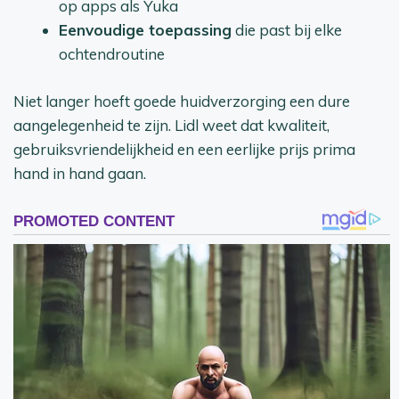
op apps als Yuka
Eenvoudige toepassing
die past bij elke
ochtendroutine
Niet langer hoeft goede huidverzorging een dure
aangelegenheid te zijn. Lidl weet dat kwaliteit,
gebruiksvriendelijkheid en een eerlijke prijs prima
hand in hand gaan.