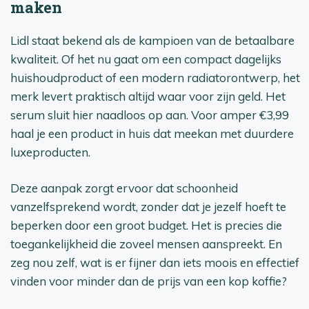
maken
Lidl staat bekend als de kampioen van de betaalbare
kwaliteit. Of het nu gaat om een compact dagelijks
huishoudproduct of een modern radiatorontwerp, het
merk levert praktisch altijd waar voor zijn geld. Het
serum sluit hier naadloos op aan. Voor amper €3,99
haal je een product in huis dat meekan met duurdere
luxeproducten.
Deze aanpak zorgt ervoor dat schoonheid
vanzelfsprekend wordt, zonder dat je jezelf hoeft te
beperken door een groot budget. Het is precies die
toegankelijkheid die zoveel mensen aanspreekt. En
zeg nou zelf, wat is er fijner dan iets moois en effectief
vinden voor minder dan de prijs van een kop koffie?