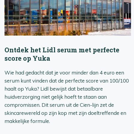
Ontdek het Lidl serum met perfecte
score op Yuka
Wie had gedacht dat je voor minder dan 4 euro een
serum kunt vinden dat de perfecte score van 100/100
haalt op Yuka? Lidl bewijst dat betaalbare
huidverzorging niet gelijk hoeft te staan aan
compromissen. Dit serum uit de Cien-lijn zet de
skincarewereld op zijn kop met zijn doeltreffende en
makkelijke formule.