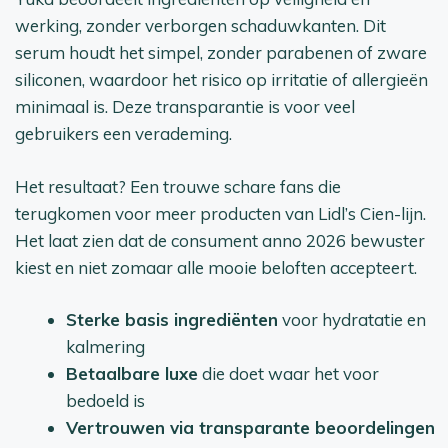
werking, zonder verborgen schaduwkanten. Dit
serum houdt het simpel, zonder parabenen of zware
siliconen, waardoor het risico op irritatie of allergieën
minimaal is. Deze transparantie is voor veel
gebruikers een verademing.
Het resultaat? Een trouwe schare fans die
terugkomen voor meer producten van Lidl’s Cien-lijn.
Het laat zien dat de consument anno 2026 bewuster
kiest en niet zomaar alle mooie beloften accepteert.
Sterke basis ingrediënten
voor hydratatie en
kalmering
Betaalbare luxe
die doet waar het voor
bedoeld is
Vertrouwen via transparante beoordelingen