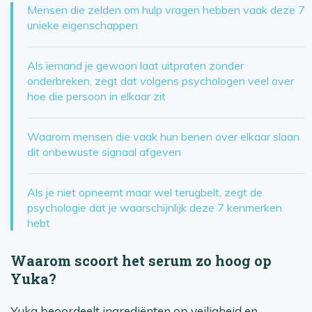
Mensen die zelden om hulp vragen hebben vaak deze 7
unieke eigenschappen
Als iemand je gewoon laat uitpraten zonder
onderbreken, zegt dat volgens psychologen veel over
hoe die persoon in elkaar zit
Waarom mensen die vaak hun benen over elkaar slaan
dit onbewuste signaal afgeven
Als je niet opneemt maar wel terugbelt, zegt de
psychologie dat je waarschijnlijk deze 7 kenmerken
hebt
Waarom scoort het serum zo hoog op
Yuka?
Yuka beoordeelt ingrediënten op veiligheid en