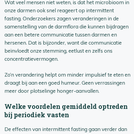
Wat veel mensen niet weten, is dat het microbioom in
onze darmen ook snel reageert op intermittent
fasting. Onderzoekers zagen veranderingen in de
samenstelling van de darmflora die kunnen bijdragen
aan een betere communicatie tussen darmen en
hersenen. Dat is bijzonder, want die communicatie
beïnvloedt onze stemming, eetlust en zelfs ons
concentratievermogen.
Zo’n verandering helpt om minder impulsief te eten en
draagt bij aan een goed humeur. Geen verrassingen
meer door plotselinge honger-aanvallen.
Welke voordelen gemiddeld optreden
bij periodiek vasten
De effecten van intermittent fasting gaan verder dan