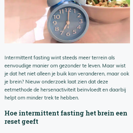
Intermittent fasting wint steeds meer terrein als
eenvoudige manier om gezonder te leven. Maar wist
je dat het niet alleen je buik kan veranderen, maar ook
je brein? Nieuw onderzoek laat zien dat deze
eetmethode de hersenactiviteit beïnvloedt en daarbij
helpt om minder trek te hebben.
Hoe intermittent fasting het brein een
reset geeft