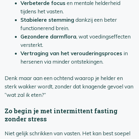
Verbeterde focus
en mentale helderheid
tijdens het vasten.
Stabielere stemming
dankzij een beter
functionerend brein.
Gezondere darmflora
, wat voedingseffecten
versterkt.
Vertraging van het verouderingsproces
in
hersenen via minder ontstekingen.
Denk maar aan een ochtend waarop je helder en
sterk wakker wordt, zonder dat knagende gevoel van
“wat zal ik eten?”
Zo begin je met intermittent fasting
zonder stress
Niet gelijk schrikken van vasten. Het kan best soepel