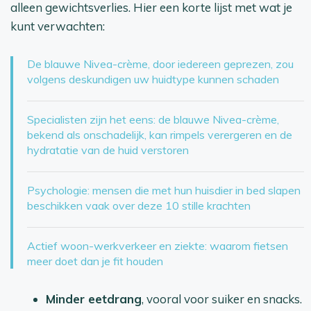
alleen gewichtsverlies. Hier een korte lijst met wat je
kunt verwachten:
De blauwe Nivea-crème, door iedereen geprezen, zou
volgens deskundigen uw huidtype kunnen schaden
Specialisten zijn het eens: de blauwe Nivea-crème,
bekend als onschadelijk, kan rimpels verergeren en de
hydratatie van de huid verstoren
Psychologie: mensen die met hun huisdier in bed slapen
beschikken vaak over deze 10 stille krachten
Actief woon-werkverkeer en ziekte: waarom fietsen
meer doet dan je fit houden
Minder eetdrang
, vooral voor suiker en snacks.