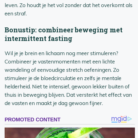
leven. Zo houdt je het vol zonder dat het overkomt als
een straf.
Bonustip: combineer beweging met
intermittent fasting
Wil je je brein en lichaam nog meer stimuleren?
Combineer je vastenmomenten met een lichte
wandeling of eenvoudige stretch oefeningen. Zo
stimuleer je de bloedcirculatie en zelfs je mentale
helderheid. Niet te intensief, gewoon lekker buiten of
thuis in beweging blijven. Dat versterkt het effect van
de vasten en maakt je dag gewoon fijner.