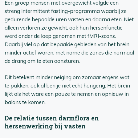
Een groep mensen met overgewicht volgde een
streng intermittent fasting-programma waarbij ze
gedurende bepaalde uren vasten en daarna eten. Niet
alleen verloren ze gewicht, ook hun hersenfunctie
werd onder de loep genomen met fMRI-scans.
Daarbij viel op dat bepaalde gebieden van het brein
minder actief waren, met name die zones die normaal
de drang om te eten aansturen.
Dit betekent minder neiging om zomaar ergens wat
te pakken, ook al ben je niet echt hongerig. Het brein
lijkt als het ware een pauze te nemen en opnieuw in
balans te komen.
De relatie tussen darmflora en
hersenwerking bij vasten