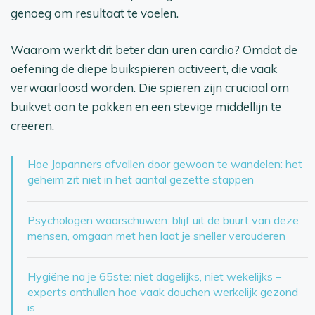
genoeg om resultaat te voelen.
Waarom werkt dit beter dan uren cardio? Omdat de
oefening de diepe buikspieren activeert, die vaak
verwaarloosd worden. Die spieren zijn cruciaal om
buikvet aan te pakken en een stevige middellijn te
creëren.
Hoe Japanners afvallen door gewoon te wandelen: het
geheim zit niet in het aantal gezette stappen
Psychologen waarschuwen: blijf uit de buurt van deze
mensen, omgaan met hen laat je sneller verouderen
Hygiëne na je 65ste: niet dagelijks, niet wekelijks –
experts onthullen hoe vaak douchen werkelijk gezond
is