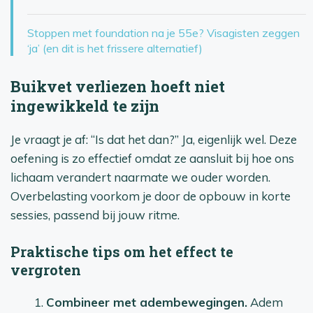
Stoppen met foundation na je 55e? Visagisten zeggen
‘ja’ (en dit is het frissere alternatief)
Buikvet verliezen hoeft niet
ingewikkeld te zijn
Je vraagt je af: “Is dat het dan?” Ja, eigenlijk wel. Deze
oefening is zo effectief omdat ze aansluit bij hoe ons
lichaam verandert naarmate we ouder worden.
Overbelasting voorkom je door de opbouw in korte
sessies, passend bij jouw ritme.
Praktische tips om het effect te
vergroten
Combineer met adembewegingen.
Adem