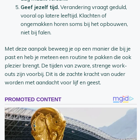
Geef jezelf tijd.
Verandering vraagt geduld,
vooral op latere leeftijd. Klachten of
ongemakken horen soms bij het opbouwen,
niet bij falen.
Met deze aanpak beweeg je op een manier die bij je
past en heb je meteen een routine te pakken die ook
plezier brengt. De tijden van zware, strenge work-
outs zijn voorbij. Dit is de zachte kracht van ouder
worden met aandacht voor lijf en geest.