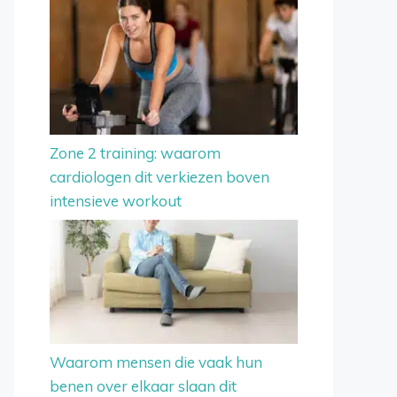
Zone 2 training: waarom
cardiologen dit verkiezen boven
intensieve workout
Waarom mensen die vaak hun
benen over elkaar slaan dit