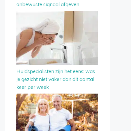
onbewuste signaal afgeven
Huidspecialisten zijn het eens: was
je gezicht niet vaker dan dit aantal
keer per week