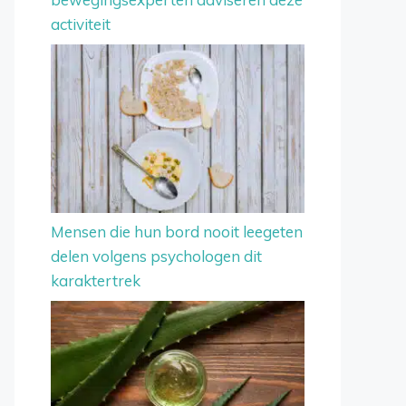
activiteit
Mensen die hun bord nooit leegeten
delen volgens psychologen dit
karaktertrek