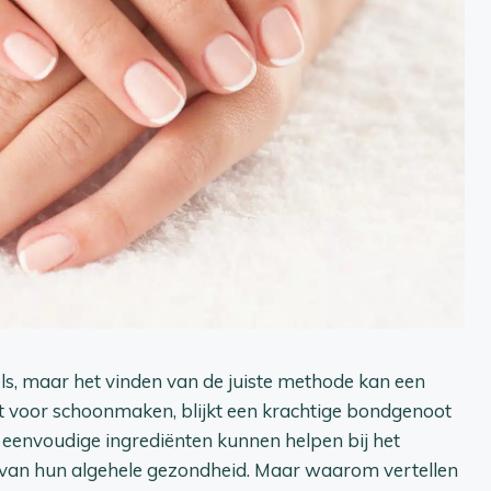
ls, maar het vinden van de juiste methode kan een
kt voor schoonmaken, blijkt een krachtige bondgenoot
e eenvoudige ingrediënten kunnen helpen bij het
n van hun algehele gezondheid. Maar waarom vertellen