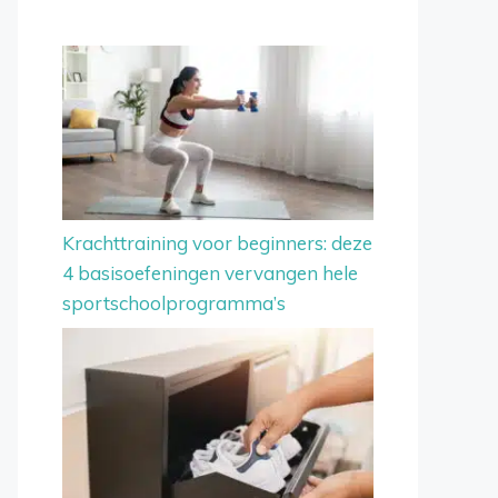
Krachttraining voor beginners: deze
4 basisoefeningen vervangen hele
sportschoolprogramma’s