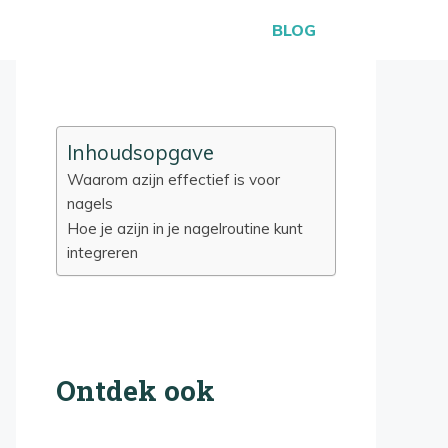
BLOG
Inhoudsopgave
Waarom azijn effectief is voor
nagels
Hoe je azijn in je nagelroutine kunt
integreren
Ontdek ook