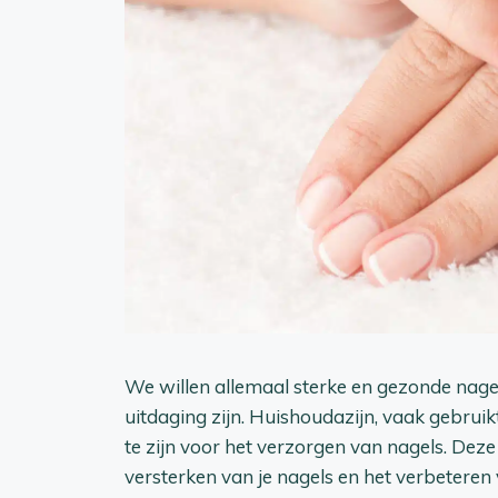
We willen allemaal sterke en gezonde nage
uitdaging zijn. Huishoudazijn, vaak gebrui
te zijn voor het verzorgen van nagels. Dez
versterken van je nagels en het verbetere