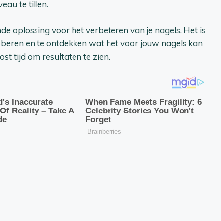
au te tillen.
de oplossing voor het verbeteren van je nagels. Het is
oberen en te ontdekken wat het voor jouw nagels kan
ost tijd om resultaten te zien.