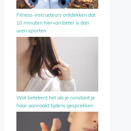
Fitness-instructeurs ontdekken dat
10 minuten hiervan beter is dan
uren sporten
Wat betekent het als je constant je
haar aanraakt tijdens gesprekken