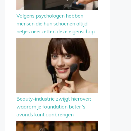
Volgens psychologen hebben
mensen die hun schoenen altijd
netjes neerzetten deze eigenschap
Beauty-industrie zwijgt hierover:
waarom je foundation beter ’s
avonds kunt aanbrengen