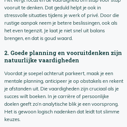
vooruit te denken. Dat geduld helpt je ook in
stressvolle situaties tijdens je werk of privé. Door die
rustige aanpak neem je betere beslissingen, ook als
het even tegenzit. Je laat je niet snel uit balans
brengen, en dat is goud waard.
2. Goede planning en vooruitdenken zijn
natuurlijke vaardigheden
Voordat je soepel achteruit parkeert, maak je een
mentale planning, anticipeer je op obstakels en rekent
je afstanden uit. Die vaardigheden zijn cruciaal als je
succes wilt boeken. In je carrière of persoonlijke
doelen geeft zo’n analytische blik je een voorsprong.
Het is gewoon logisch nadenken dat leidt tot slimme
keuzes.