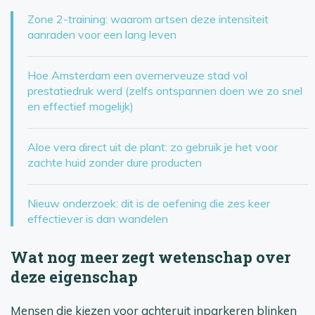
Zone 2-training: waarom artsen deze intensiteit
aanraden voor een lang leven
Hoe Amsterdam een overnerveuze stad vol
prestatiedruk werd (zelfs ontspannen doen we zo snel
en effectief mogelijk)
Aloe vera direct uit de plant: zo gebruik je het voor
zachte huid zonder dure producten
Nieuw onderzoek: dit is de oefening die zes keer
effectiever is dan wandelen
Wat nog meer zegt wetenschap over
deze eigenschap
Mensen die kiezen voor achteruit inparkeren blinken