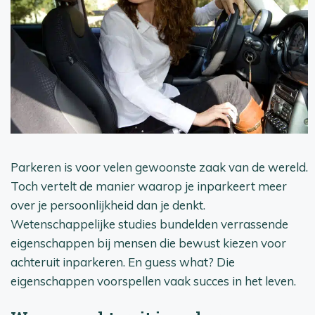
Parkeren is voor velen gewoonste zaak van de wereld.
Toch vertelt de manier waarop je inparkeert meer
over je persoonlijkheid dan je denkt.
Wetenschappelijke studies bundelden verrassende
eigenschappen bij mensen die bewust kiezen voor
achteruit inparkeren. En guess what? Die
eigenschappen voorspellen vaak succes in het leven.