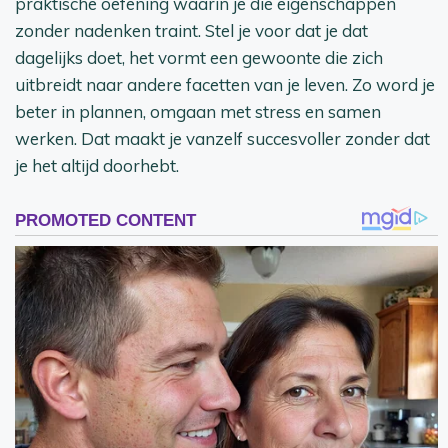
praktische oefening waarin je die eigenschappen
zonder nadenken traint. Stel je voor dat je dat
dagelijks doet, het vormt een gewoonte die zich
uitbreidt naar andere facetten van je leven. Zo word je
beter in plannen, omgaan met stress en samen
werken. Dat maakt je vanzelf succesvoller zonder dat
je het altijd doorhebt.