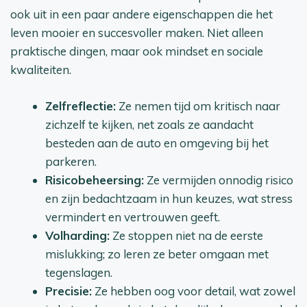
ook uit in een paar andere eigenschappen die het
leven mooier en succesvoller maken. Niet alleen
praktische dingen, maar ook mindset en sociale
kwaliteiten.
Zelfreflectie:
Ze nemen tijd om kritisch naar
zichzelf te kijken, net zoals ze aandacht
besteden aan de auto en omgeving bij het
parkeren.
Risicobeheersing:
Ze vermijden onnodig risico
en zijn bedachtzaam in hun keuzes, wat stress
vermindert en vertrouwen geeft.
Volharding:
Ze stoppen niet na de eerste
mislukking; zo leren ze beter omgaan met
tegenslagen.
Precisie:
Ze hebben oog voor detail, wat zowel