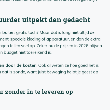
urder uitpakt dan gedacht
uiten, gratis toch? Maar dat is lang niet altijd de
ment, speciale kleding of apparatuur, en dan de extra
gen tellen snel op. Zeker nu de prijzen in 2026 blijven
 budget niet toereikend is.
en door de kosten
. Ook al weten ze hoe goed het is
dat is zonde, want juist beweging helpt je geest op
r zonder in te leveren op