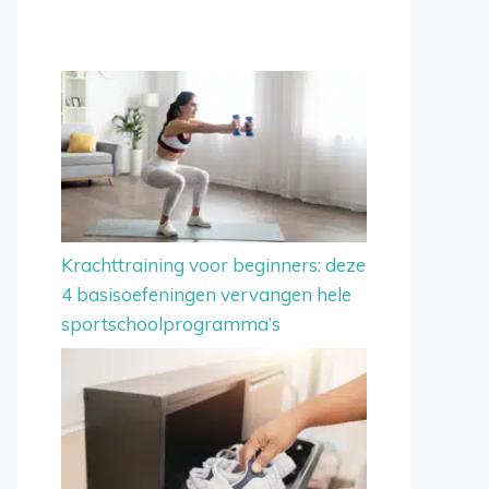
Krachttraining voor beginners: deze
4 basisoefeningen vervangen hele
sportschoolprogramma’s