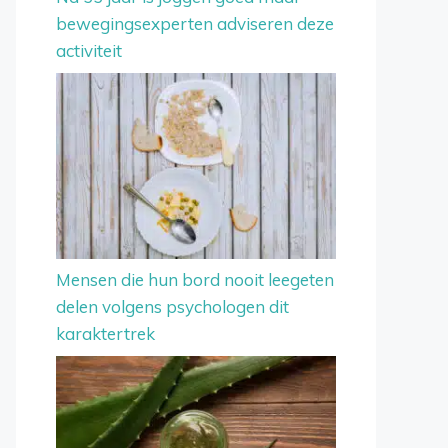
bewegingsexperten adviseren deze
activiteit
Mensen die hun bord nooit leegeten
delen volgens psychologen dit
karaktertrek