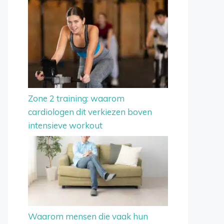
Zone 2 training: waarom
cardiologen dit verkiezen boven
intensieve workout
Waarom mensen die vaak hun