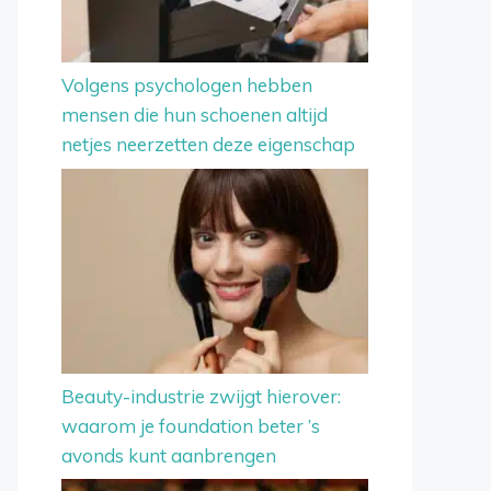
Volgens psychologen hebben
mensen die hun schoenen altijd
netjes neerzetten deze eigenschap
Beauty-industrie zwijgt hierover:
waarom je foundation beter ’s
avonds kunt aanbrengen