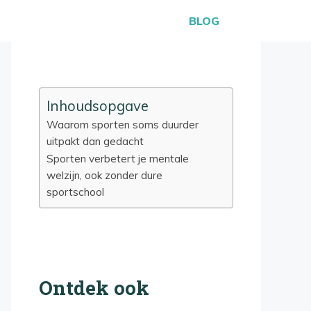
BLOG
Inhoudsopgave
Waarom sporten soms duurder
uitpakt dan gedacht
Sporten verbetert je mentale
welzijn, ook zonder dure
sportschool
Ontdek ook