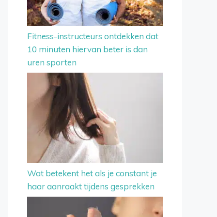
Fitness-instructeurs ontdekken dat
10 minuten hiervan beter is dan
uren sporten
Wat betekent het als je constant je
haar aanraakt tijdens gesprekken