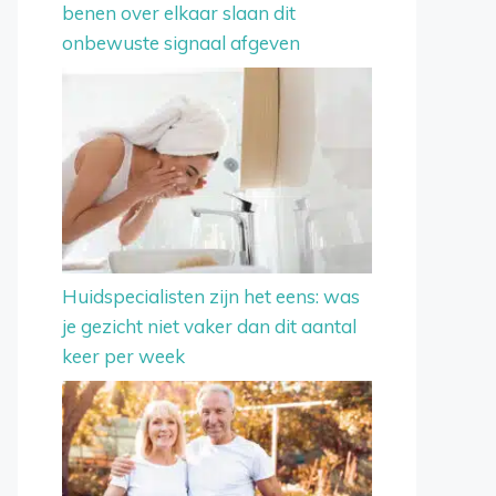
benen over elkaar slaan dit
onbewuste signaal afgeven
Huidspecialisten zijn het eens: was
je gezicht niet vaker dan dit aantal
keer per week