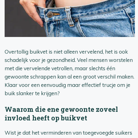
Overtollig buikvet is niet alleen vervelend, het is ook
schadelijk voor je gezondheid. Veel mensen worstelen
met die vervelende vetrollen, maar slechts één
gewoonte schrappen kan al een groot verschil maken.
Klaar voor een eenvoudig maar effectief trucje om je
buik slanker te krijgen?
Waarom die ene gewoonte zoveel
invloed heeft op buikvet
Wist je dat het verminderen van toegevoegde suikers