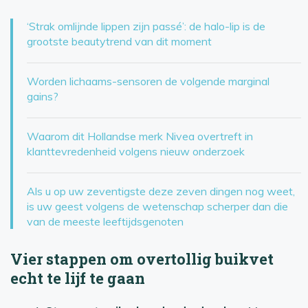
‘Strak omlijnde lippen zijn passé’: de halo-lip is de
grootste beautytrend van dit moment
Worden lichaams-sensoren de volgende marginal
gains?
Waarom dit Hollandse merk Nivea overtreft in
klanttevredenheid volgens nieuw onderzoek
Als u op uw zeventigste deze zeven dingen nog weet,
is uw geest volgens de wetenschap scherper dan die
van de meeste leeftijdsgenoten
Vier stappen om overtollig buikvet
echt te lijf te gaan