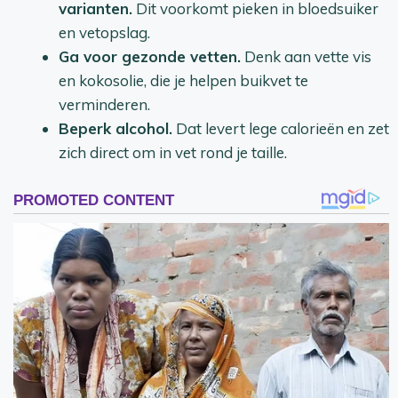
varianten.
Dit voorkomt pieken in bloedsuiker
en vetopslag.
Ga voor gezonde vetten.
Denk aan vette vis
en kokosolie, die je helpen buikvet te
verminderen.
Beperk alcohol.
Dat levert lege calorieën en zet
zich direct om in vet rond je taille.