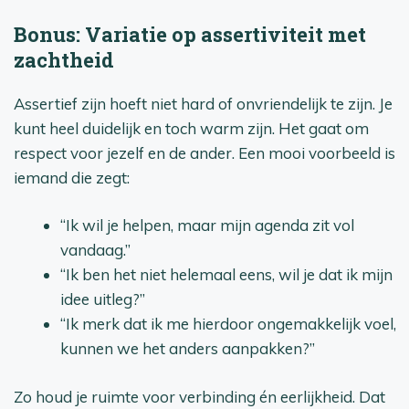
Bonus: Variatie op assertiviteit met
zachtheid
Assertief zijn hoeft niet hard of onvriendelijk te zijn. Je
kunt heel duidelijk en toch warm zijn. Het gaat om
respect voor jezelf en de ander. Een mooi voorbeeld is
iemand die zegt:
“Ik wil je helpen, maar mijn agenda zit vol
vandaag.”
“Ik ben het niet helemaal eens, wil je dat ik mijn
idee uitleg?”
“Ik merk dat ik me hierdoor ongemakkelijk voel,
kunnen we het anders aanpakken?”
Zo houd je ruimte voor verbinding én eerlijkheid. Dat