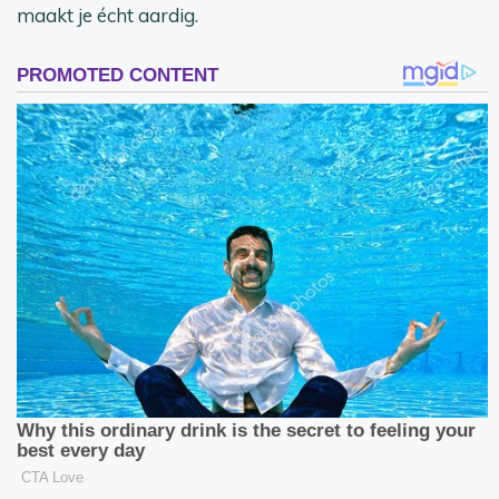
maakt je écht aardig.