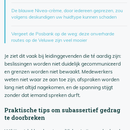
De blauwe Nivea-crème, door iedereen geprezen, zou
volgens deskundigen uw huidtype kunnen schaden
Vergeet de Posbank op de weg: deze onverharde
routes op de Veluwe zijn veel mooier
Je ziet dit vaak bij leidinggevenden die té aardig zijn:
beslissingen worden niet duidelijk gecommuniceerd
en grenzen worden niet bewaakt. Medewerkers
weten niet waar ze aan toe zijn, afspraken worden
lang niet altijd nagekomen, en de spanning stijgt
zonder dat iemand spreken durft.
Praktische tips om subassertief gedrag
te doorbreken