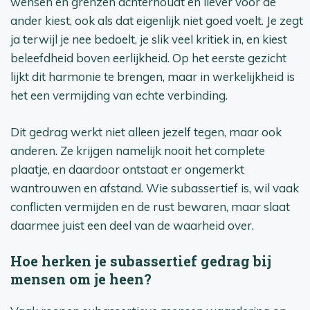
wensen en grenzen achterhoudt en liever voor de
ander kiest, ook als dat eigenlijk niet goed voelt. Je zegt
ja terwijl je nee bedoelt, je slik veel kritiek in, en kiest
beleefdheid boven eerlijkheid. Op het eerste gezicht
lijkt dit harmonie te brengen, maar in werkelijkheid is
het een vermijding van echte verbinding.
Dit gedrag werkt niet alleen jezelf tegen, maar ook
anderen. Ze krijgen namelijk nooit het complete
plaatje, en daardoor ontstaat er ongemerkt
wantrouwen en afstand. Wie subassertief is, wil vaak
conflicten vermijden en de rust bewaren, maar slaat
daarmee juist een deel van de waarheid over.
Hoe herken je subassertief gedrag bij
mensen om je heen?