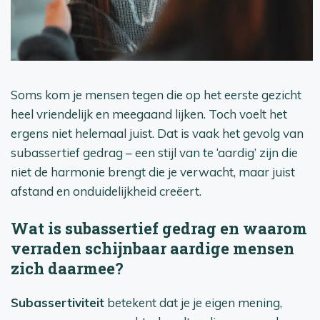
Soms kom je mensen tegen die op het eerste gezicht
heel vriendelijk en meegaand lijken. Toch voelt het
ergens niet helemaal juist. Dat is vaak het gevolg van
subassertief gedrag – een stijl van te ‘aardig’ zijn die
niet de harmonie brengt die je verwacht, maar juist
afstand en onduidelijkheid creëert.
Wat is subassertief gedrag en waarom
verraden schijnbaar aardige mensen
zich daarmee?
Subassertiviteit
betekent dat je je eigen mening,