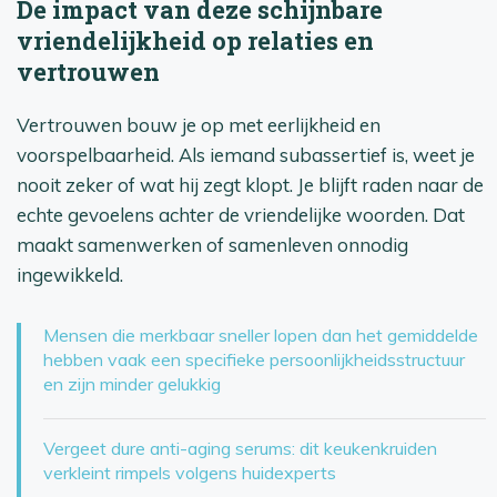
De impact van deze schijnbare
vriendelijkheid op relaties en
vertrouwen
Vertrouwen bouw je op met eerlijkheid en
voorspelbaarheid. Als iemand subassertief is, weet je
nooit zeker of wat hij zegt klopt. Je blijft raden naar de
echte gevoelens achter de vriendelijke woorden. Dat
maakt samenwerken of samenleven onnodig
ingewikkeld.
Mensen die merkbaar sneller lopen dan het gemiddelde
hebben vaak een specifieke persoonlijkheidsstructuur
en zijn minder gelukkig
Vergeet dure anti-aging serums: dit keukenkruiden
verkleint rimpels volgens huidexperts