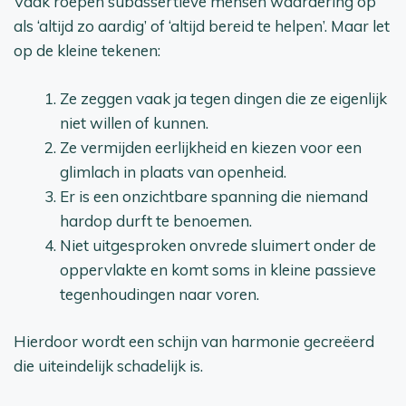
Vaak roepen subassertieve mensen waardering op
als ‘altijd zo aardig’ of ‘altijd bereid te helpen’. Maar let
op de kleine tekenen:
Ze zeggen vaak ja tegen dingen die ze eigenlijk
niet willen of kunnen.
Ze vermijden eerlijkheid en kiezen voor een
glimlach in plaats van openheid.
Er is een onzichtbare spanning die niemand
hardop durft te benoemen.
Niet uitgesproken onvrede sluimert onder de
oppervlakte en komt soms in kleine passieve
tegenhoudingen naar voren.
Hierdoor wordt een schijn van harmonie gecreëerd
die uiteindelijk schadelijk is.