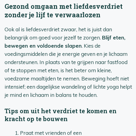
Gezond omgaan met liefdesverdriet
zonder je lijf te verwaarlozen
Ook al is liefdesverdriet zwaar, het is juist dan
belangrijk om goed voor jezelf te zorgen.
Blijf eten,
bewegen en voldoende slapen
. Kies de
voedingsmiddelen die je energie geven en je lichaam
ondersteunen. In plaats van te grijpen naar fastfood
of te stoppen met eten, is het beter om kleine,
voedzame maaltijden te nemen. Beweging hoeft niet
intensief; een dagelijkse wandeling of lichte yoga helpt
je mind en lichaam in balans te houden.
Tips om uit het verdriet te komen en
kracht op te bouwen
Praat met vrienden of een