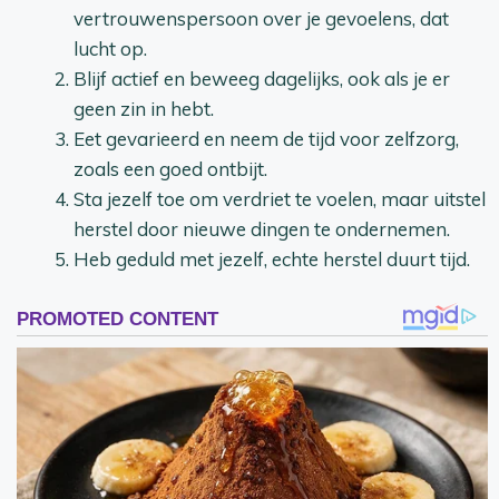
vertrouwenspersoon over je gevoelens, dat
lucht op.
Blijf actief en beweeg dagelijks, ook als je er
geen zin in hebt.
Eet gevarieerd en neem de tijd voor zelfzorg,
zoals een goed ontbijt.
Sta jezelf toe om verdriet te voelen, maar uitstel
herstel door nieuwe dingen te ondernemen.
Heb geduld met jezelf, echte herstel duurt tijd.