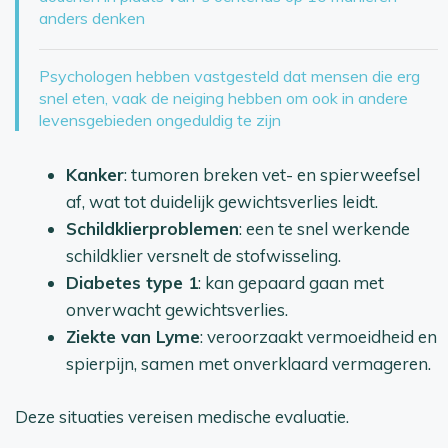
anders denken
Psychologen hebben vastgesteld dat mensen die erg
snel eten, vaak de neiging hebben om ook in andere
levensgebieden ongeduldig te zijn
Kanker
: tumoren breken vet- en spierweefsel
af, wat tot duidelijk gewichtsverlies leidt.
Schildklierproblemen
: een te snel werkende
schildklier versnelt de stofwisseling.
Diabetes type 1
: kan gepaard gaan met
onverwacht gewichtsverlies.
Ziekte van Lyme
: veroorzaakt vermoeidheid en
spierpijn, samen met onverklaard vermageren.
Deze situaties vereisen medische evaluatie.