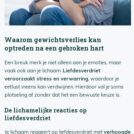
Waarom gewichtsverlies kan
optreden na een gebroken hart
Een breuk merk je niet alleen aan je emoties, maar
vaak ook aan je lichaam.
Liefdesverdriet
veroorzaakt stress en verwarring
, waardoor je
eetlust ineens kan verdwijnen. Hierdoor val je soms
plotseling af zonder dat het een bewuste keuze is.
De lichamelijke reacties op
liefdesverdriet
Je lichaam reageert op liefdesverdriet met
verhoogde