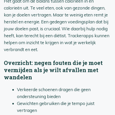
Het gaat om de balans tussen calorieën in en
calorieën uit. Te veel eten, ook van gezonde dingen,
kan je doelen vertragen. Maar te weinig eten remt je
herstel en energie. Een gedegen voedingsplan dat bij
jouw doelen past, is cruciaal. Wie daarbij hulp nodig
heeft, kan terecht bij een diëtist. Trackerapps kunnen
helpen om inzicht te krijgen in wat je werkelijk
verbrandt en eet.
Overzicht: negen fouten die je moet
vermijden als je wilt afvallen met
wandelen
Verkeerde schoenen dragen die geen
ondersteuning bieden
Gewichten gebruiken die je tempo juist
vertragen