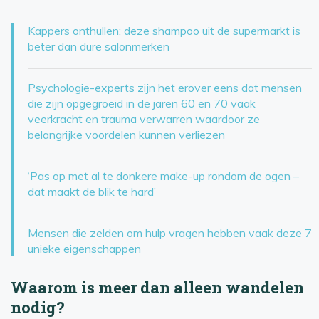
Kappers onthullen: deze shampoo uit de supermarkt is
beter dan dure salonmerken
Psychologie-experts zijn het erover eens dat mensen
die zijn opgegroeid in de jaren 60 en 70 vaak
veerkracht en trauma verwarren waardoor ze
belangrijke voordelen kunnen verliezen
‘Pas op met al te donkere make-up rondom de ogen –
dat maakt de blik te hard’
Mensen die zelden om hulp vragen hebben vaak deze 7
unieke eigenschappen
Waarom is meer dan alleen wandelen
nodig?