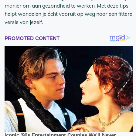
manier om aan gezondheid te werken. Met deze tips
helpt wandelen je écht vooruit op weg naar een fittere
versie van jezelf.