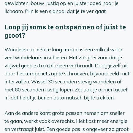
gewichten, bouw rustig op en luister goed naar je
lichaam. Pijn is een signaal dat je te ver gaat.
Loop jij soms te ontspannen of juist te
groot?
Wandelen op een te laag tempo is een valkuil waar
veel wandelaars inschieten. Het zorgt ervoor dat je
vrijwel geen extra calorieën verbrandt. Daag jezelf uit
door het tempo iets op te schroeven, bijvoorbeeld met
intervallen. Wissel 30 seconden stevig wandelen af
met 60 seconden rustig lopen. Zet ook je armen actief
in; dat helpt je benen automatisch bij te trekken.
Aan de andere kant: grote passen nemen om sneller
te gaan, werkt vaak averechts. Het kost meer energie
en vertraagt juist. Een goede pas is ongeveer zo groot