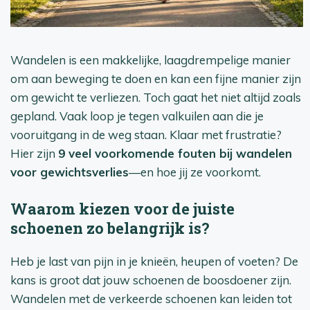
Wandelen is een makkelijke, laagdrempelige manier
om aan beweging te doen en kan een fijne manier zijn
om gewicht te verliezen. Toch gaat het niet altijd zoals
gepland. Vaak loop je tegen valkuilen aan die je
vooruitgang in de weg staan. Klaar met frustratie?
Hier zijn
9 veel voorkomende fouten bij wandelen
voor gewichtsverlies
—en hoe jij ze voorkomt.
Waarom kiezen voor de juiste
schoenen zo belangrijk is?
Heb je last van pijn in je knieën, heupen of voeten? De
kans is groot dat jouw schoenen de boosdoener zijn.
Wandelen met de verkeerde schoenen kan leiden tot