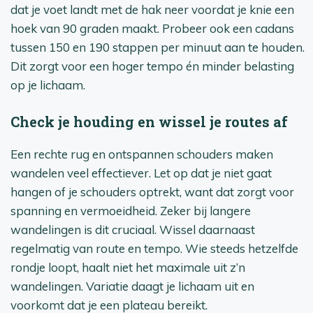
dat je voet landt met de hak neer voordat je knie een
hoek van 90 graden maakt. Probeer ook een cadans
tussen 150 en 190 stappen per minuut aan te houden.
Dit zorgt voor een hoger tempo én minder belasting
op je lichaam.
Check je houding en wissel je routes af
Een rechte rug en ontspannen schouders maken
wandelen veel effectiever. Let op dat je niet gaat
hangen of je schouders optrekt, want dat zorgt voor
spanning en vermoeidheid. Zeker bij langere
wandelingen is dit cruciaal. Wissel daarnaast
regelmatig van route en tempo. Wie steeds hetzelfde
rondje loopt, haalt niet het maximale uit z’n
wandelingen. Variatie daagt je lichaam uit en
voorkomt dat je een plateau bereikt.