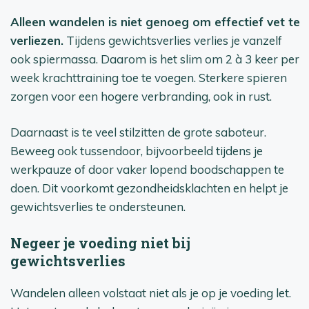
Alleen wandelen is niet genoeg om effectief vet te
verliezen.
Tijdens gewichtsverlies verlies je vanzelf
ook spiermassa. Daarom is het slim om 2 à 3 keer per
week krachttraining toe te voegen. Sterkere spieren
zorgen voor een hogere verbranding, ook in rust.
Daarnaast is te veel stilzitten de grote saboteur.
Beweeg ook tussendoor, bijvoorbeeld tijdens je
werkpauze of door vaker lopend boodschappen te
doen. Dit voorkomt gezondheidsklachten en helpt je
gewichtsverlies te ondersteunen.
Negeer je voeding niet bij
gewichtsverlies
Wandelen alleen volstaat niet als je op je voeding let.