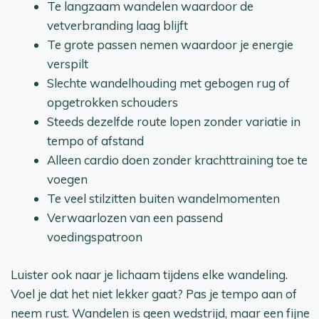
Te langzaam wandelen waardoor de
vetverbranding laag blijft
Te grote passen nemen waardoor je energie
verspilt
Slechte wandelhouding met gebogen rug of
opgetrokken schouders
Steeds dezelfde route lopen zonder variatie in
tempo of afstand
Alleen cardio doen zonder krachttraining toe te
voegen
Te veel stilzitten buiten wandelmomenten
Verwaarlozen van een passend
voedingspatroon
Luister ook naar je lichaam tijdens elke wandeling.
Voel je dat het niet lekker gaat? Pas je tempo aan of
neem rust. Wandelen is geen wedstrijd, maar een fijne