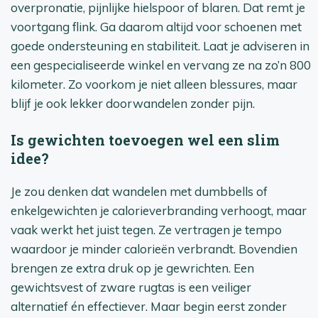
overpronatie, pijnlijke hielspoor of blaren. Dat remt je
voortgang flink. Ga daarom altijd voor schoenen met
goede ondersteuning en stabiliteit. Laat je adviseren in
een gespecialiseerde winkel en vervang ze na zo’n 800
kilometer. Zo voorkom je niet alleen blessures, maar
blijf je ook lekker doorwandelen zonder pijn.
Is gewichten toevoegen wel een slim
idee?
Je zou denken dat wandelen met dumbbells of
enkelgewichten je calorieverbranding verhoogt, maar
vaak werkt het juist tegen. Ze vertragen je tempo
waardoor je minder calorieën verbrandt. Bovendien
brengen ze extra druk op je gewrichten. Een
gewichtsvest of zware rugtas is een veiliger
alternatief én effectiever. Maar begin eerst zonder